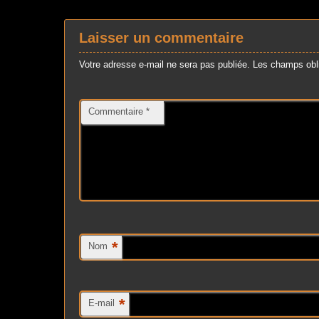
Laisser un commentaire
Votre adresse e-mail ne sera pas publiée.
Les champs obli
Commentaire
*
*
Nom
*
E-mail