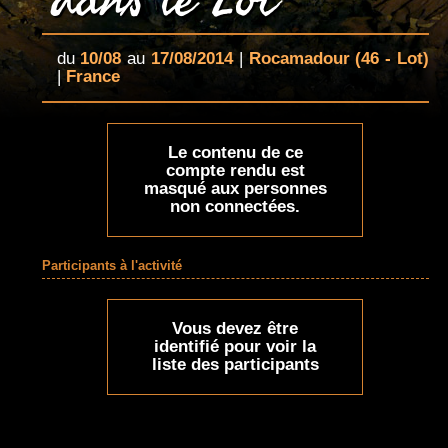
du
10/08
au
17/08/2014
|
Rocamadour
(46 - Lot)
|
France
Le contenu de ce
compte rendu est
masqué aux personnes
non connectées.
Participants à l'activité
Vous devez être
identifié pour voir la
liste des participants