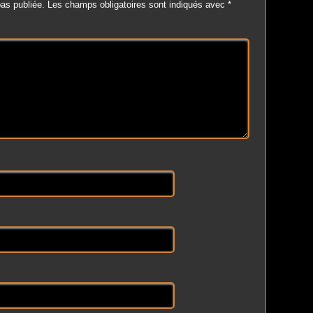
as publiée.
Les champs obligatoires sont indiqués avec
*