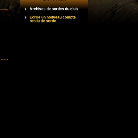
Archives de sorties du club
Ecrire un nouveau compte
rendu de sortie