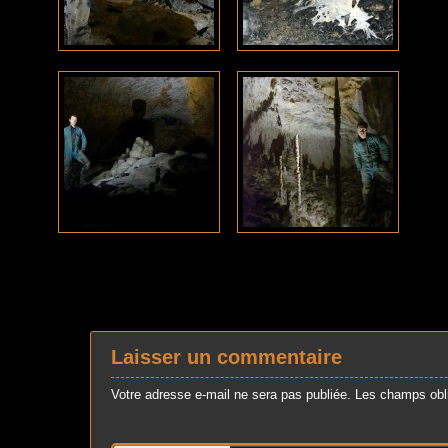
Laisser un commentaire
Votre adresse e-mail ne sera pas publiée.
Les champs obli