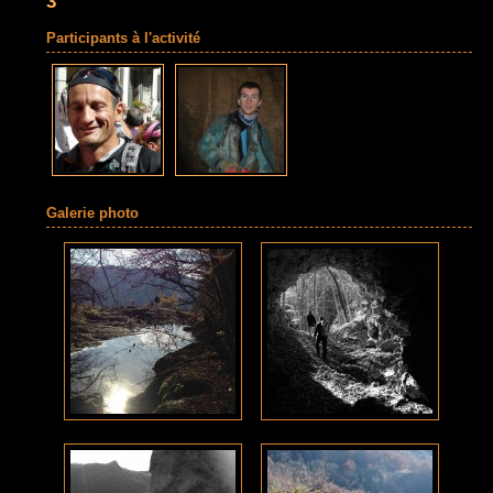
3
Participants à l'activité
Galerie photo