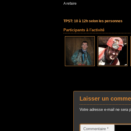
A refaire
TPST: 10 à 12h selon les personnes
Participants à l'activité
Laisser un comme
Votre adresse e-mail ne sera p
Commentaire
*