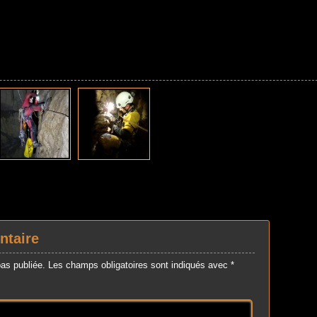
ntaire
as publiée.
Les champs obligatoires sont indiqués avec
*