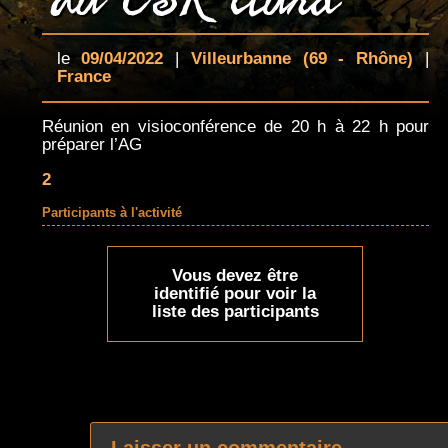
le
09/04/2022
|
Villeurbanne
(69 - Rhône)
|
France
Réunion en visioconférence de 20 h à 22 h pour
préparer l’AG
2
Participants à l'activité
Vous devez être
identifié pour voir la
liste des participants